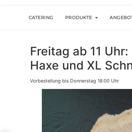
CATERING
PRODUKTE
ANGEBO
Freitag ab 11 Uhr
Haxe und XL Schni
Vorbestellung bis Donnerstag 18:00 Uhr